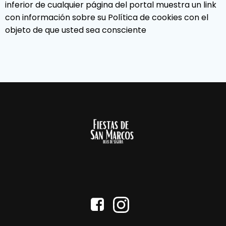
inferior de cualquier página del portal muestra un link
con información sobre su Política de cookies con el
objeto de que usted sea consciente