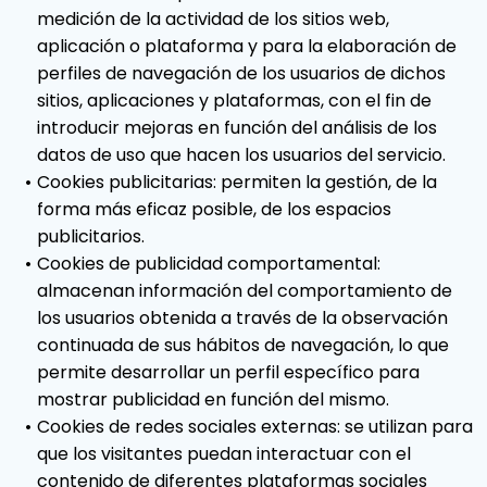
medición de la actividad de los sitios web,
aplicación o plataforma y para la elaboración de
perfiles de navegación de los usuarios de dichos
sitios, aplicaciones y plataformas, con el fin de
introducir mejoras en función del análisis de los
datos de uso que hacen los usuarios del servicio.
Cookies publicitarias: permiten la gestión, de la
forma más eficaz posible, de los espacios
publicitarios.
Cookies de publicidad comportamental:
almacenan información del comportamiento de
los usuarios obtenida a través de la observación
continuada de sus hábitos de navegación, lo que
permite desarrollar un perfil específico para
mostrar publicidad en función del mismo.
Cookies de redes sociales externas: se utilizan para
que los visitantes puedan interactuar con el
contenido de diferentes plataformas sociales