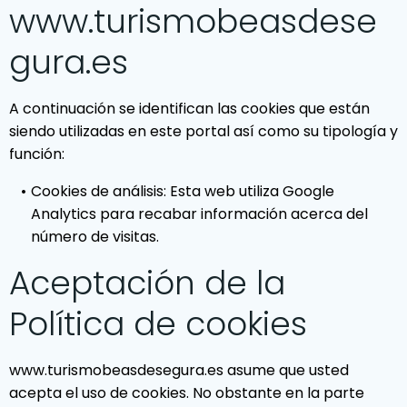
www.turismobeasdese
gura.es
A continuación se identifican las cookies que están
siendo utilizadas en este portal así como su tipología y
función:
Cookies de análisis: Esta web utiliza Google
Analytics para recabar información acerca del
número de visitas.
Aceptación de la
Política de cookies
www.turismobeasdesegura.es asume que usted
acepta el uso de cookies. No obstante en la parte