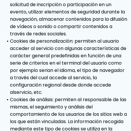
solicitud de inscripción o participación en un
evento, utilizar elementos de seguridad durante la
navegación, almacenar contenidos para la difusión
de vídeos o sonido o compartir contenidos a
través de redes sociales.
Cookies de personalización: permiten al usuario
acceder al servicio con algunas características de
carácter general predefinidas en función de una
serie de criterios en el terminal del usuario como
por ejemplo serian el idioma, el tipo de navegador
a través del cual accede al servicio, la
configuración regional desde donde accede
alservicio, etc.
Cookies de análisis: permiten al responsable de las
mismas, el seguimiento y análisis del
comportamiento de los usuarios de los sitios web a
los que están vinculadas. La información recogida
mediante este tipo de cookies se utiliza en la