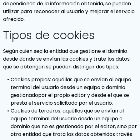
dependiendo de la información obtenida, se pueden
utilizar para reconocer al usuario y mejorar el servicio
ofrecido.
Tipos de cookies
Según quien sea la entidad que gestione el dominio
desde donde se envían las cookies y trate los datos
que se obtengan se pueden distinguir dos tipos:
Cookies propias: aquéllas que se envían al equipo
terminal del usuario desde un equipo o dominio
gestionadopor el propio editor y desde el que se
presta el servicio solicitado por el usuario.
Cookies de terceros: aquéllas que se envían al
equipo terminal del usuario desde un equipo o
dominio que no es gestionado por el editor, sino por
otra entidad que trata los datos obtenidos través