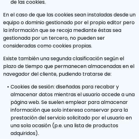
de las cookies.
En el caso de que las cookies sean instaladas desde un
equipo o dominio gestionado por el propio editor pero
la información que se recoja mediante éstas sea
gestionada por un tercero, no pueden ser
consideradas como cookies propias.
Existe también una segunda clasificación según el
plazo de tiempo que permanecen almacenadas en el
navegador del cliente, pudiendo tratarse de:
Cookies de sesión: diseñadas para recabar y
almacenar datos mientras el usuario accede a una
página web. Se suelen emplear para almacenar
información que solo interesa conservar para la
prestación del servicio solicitado por el usuario en
una sola ocasión (p.e. una lista de productos
adquiridos).