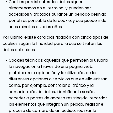
Cookies persistentes: los datos siguen
almacenados en el terminal y pueden ser
accedidos y tratados durante un periodo definido
por el responsable de la cookie, y que puede ir de
unos minutos a varios años.
Por último, existe otra clasificación con cinco tipos de
cookies según la finalidad para la que se traten los
datos obtenidos:
Cookies técnicas: aquellas que permiten al usuario
la navegación a través de una página web,
plataforma o aplicación y la utilización de las
diferentes opciones o servicios que en ella existan
como, por ejemplo, controlar el tráfico y la
comunicación de datos, identificar la sesión,
acceder a partes de acceso restringido, recordar
los elementos que integran un pedido, realizar el
proceso de compra de un pedido, realizar la