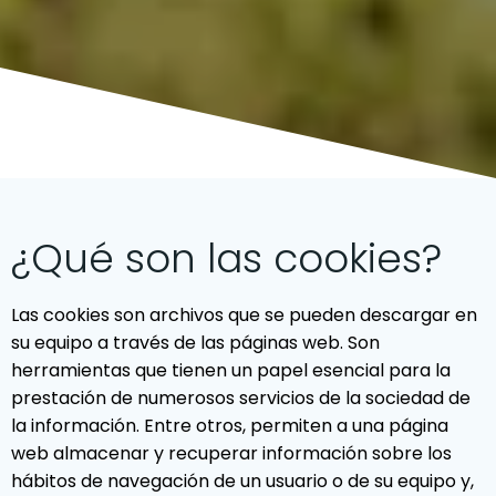
¿Qué son las cookies?
Las cookies son archivos que se pueden descargar en
su equipo a través de las páginas web. Son
herramientas que tienen un papel esencial para la
prestación de numerosos servicios de la sociedad de
la información. Entre otros, permiten a una página
web almacenar y recuperar información sobre los
hábitos de navegación de un usuario o de su equipo y,