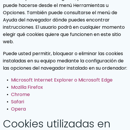
puede hacerse desde el menú Herramientas u
Opciones. También puede consultarse el menú de
Ayuda del navegador dónde puedes encontrar
instrucciones. El usuario podrá en cualquier momento
elegir qué cookies quiere que funcionen en este sitio
web.
Puede usted permitir, bloquear o eliminar las cookies
instaladas en su equipo mediante la configuración de
las opciones del navegador instalado en su ordenador:
Microsoft Internet Explorer o Microsoft Edge
Mozilla Firefox
Chrome
Safari
Opera
Cookies utilizadas en