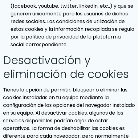
(facebook, youtube, twitter, linkedIn, etc..) y que se
generen únicamente para los usuarios de dichas
redes sociales. Las condiciones de utilización de
estas cookies y la información recopilada se regula
por la política de privacidad de la plataforma
social correspondiente.
Desactivación y
eliminación de cookies
Tienes la opción de permitir, bloquear o eliminar las
cookies instaladas en tu equipo mediante la
configuración de las opciones del navegador instalado
en su equipo. Al desactivar cookies, algunos de los
servicios disponibles podrían dejar de estar
operativos. La forma de deshabilitar las cookies es
diferente para cada navegador, pero normalmente